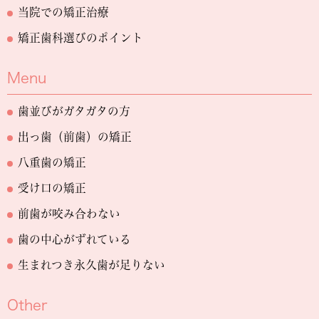
当院での矯正治療
矯正歯科選びのポイント
Menu
歯並びがガタガタの方
出っ歯（前歯）の矯正
八重歯の矯正
受け口の矯正
前歯が咬み合わない
歯の中心がずれている
生まれつき永久歯が足りない
Other