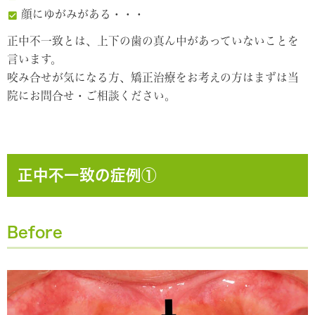
顔にゆがみがある・・・
正中不一致とは、上下の歯の真ん中があっていないことを
言います。
咬み合せが気になる方、矯正治療をお考えの方はまずは当
院にお問合せ・ご相談ください。
正中不一致の症例①
Before