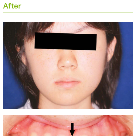
After