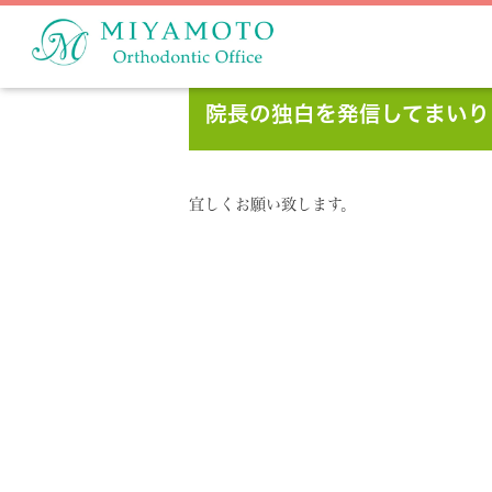
院長の独白を発信してまいり
宜しくお願い致します。