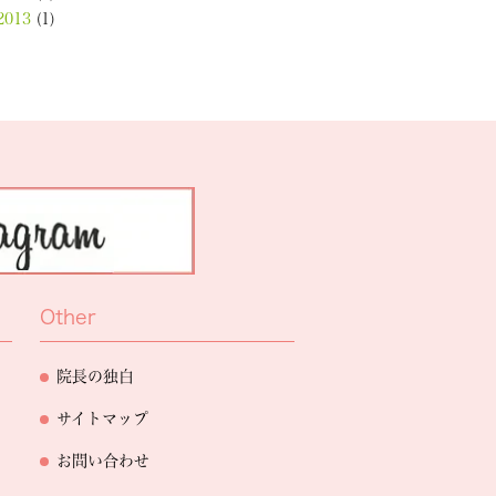
2013
(1)
Other
院長の独白
サイトマップ
お問い合わせ