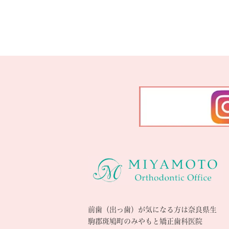
前歯（出っ歯）が気になる方は奈良県生
駒郡斑鳩町のみやもと矯正歯科医院