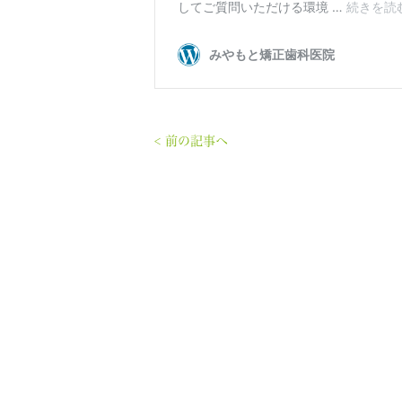
< 前の記事へ