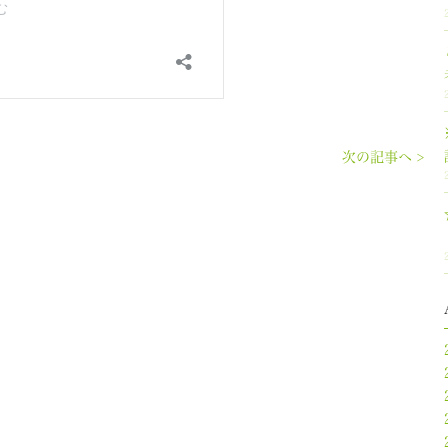
次の記事へ >