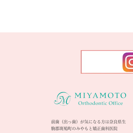
前歯（出っ歯）が気になる方は奈良県生
駒郡斑鳩町のみやもと矯正歯科医院