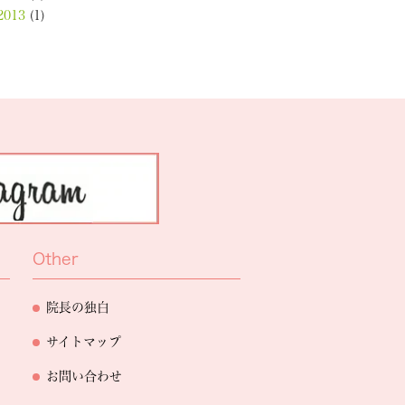
2013
(1)
Other
院長の独白
サイトマップ
お問い合わせ