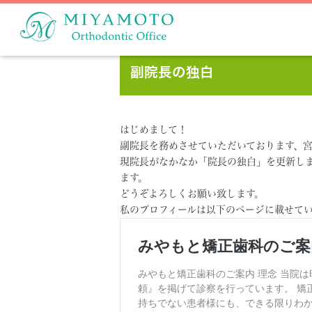
副院長の独白
はじめまして！
副院長を務めさせていただいております、
現院長がなかなか「院長の独白」を更新し
ます。
どうぞよろしくお願い致します。
私のプロフィールは以下のページに載せて