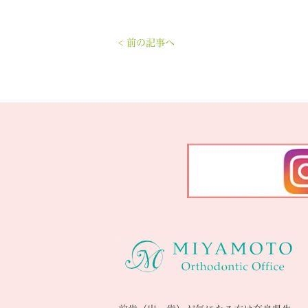
< 前の記事へ