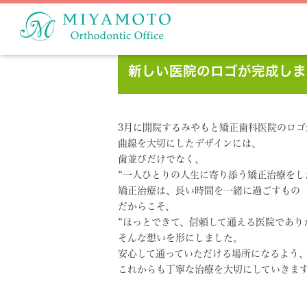
新しい医院のロゴが完成しま
3月に開院するみやもと矯正歯科医院のロゴ
曲線を大切にしたデザインには、
歯並びだけでなく、
“一人ひとりの人生に寄り添う矯正治療をし
矯正治療は、長い時間を一緒に過ごすもの
だからこそ、
“ほっとできて、信頼して通える医院であり
そんな想いを形にしました。
安心して通っていただける場所になるよう
これからも丁寧な治療を大切にしていきま