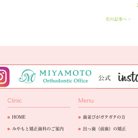
次の記事へ >
Clinic
Menu
HOME
歯並びがガタガタの方
みやもと矯正歯科のご案内
出っ歯（前歯）の矯正