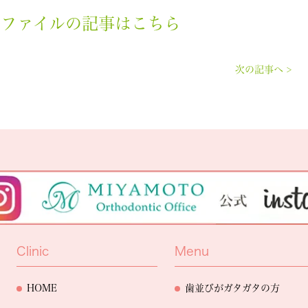
ズファイルの記事はこちら
次の記事へ >
Clinic
Menu
HOME
歯並びがガタガタの方