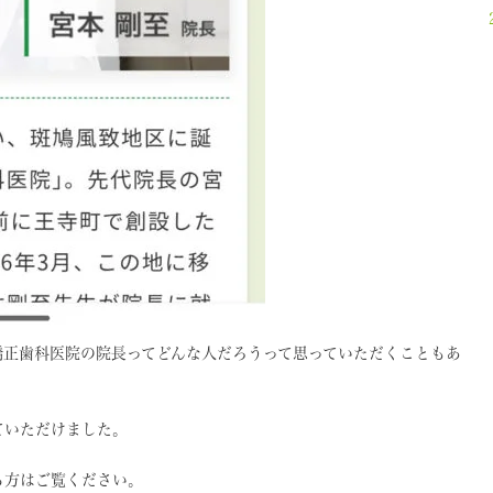
矯正歯科医院の院長ってどんな人だろうって思っていただくこともあ
ていただけました。
る方はご覧ください。