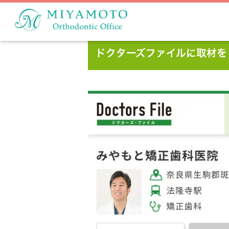
ドクターズファイルに取材を