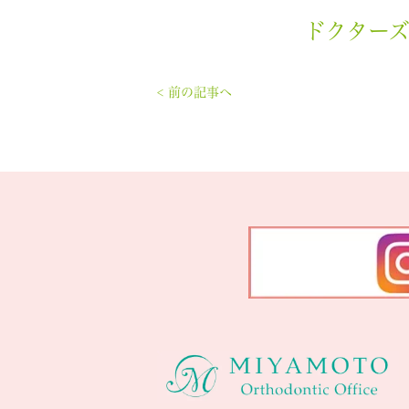
ドクター
< 前の記事へ