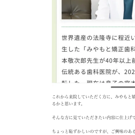
これから来院していただく方に、みやもと
るかと思います。
そんな方に見ていただきたい内容に仕上げ
ちょっと恥ずかしいのですが、ご興味のあ