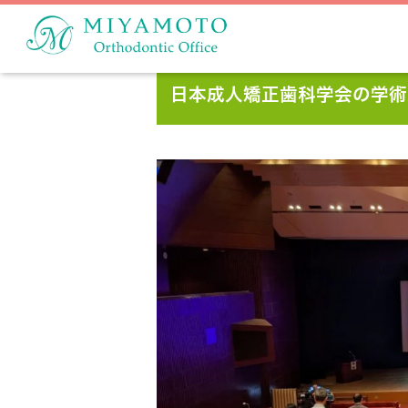
日本成人矯正歯科学会の学術