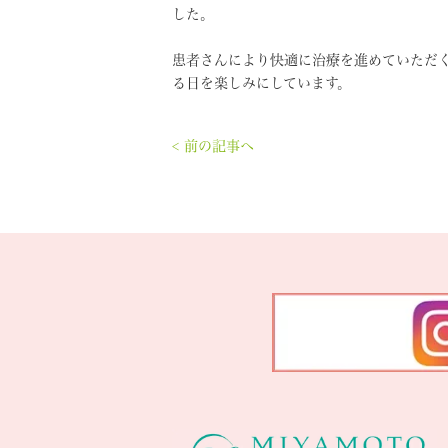
した。
患者さんにより快適に治療を進めていただ
る日を楽しみにしています。
< 前の記事へ