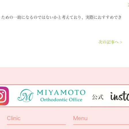
くための一助になるのではないかと考えており、実際におすすめでき
次の記事へ >
Clinic
Menu